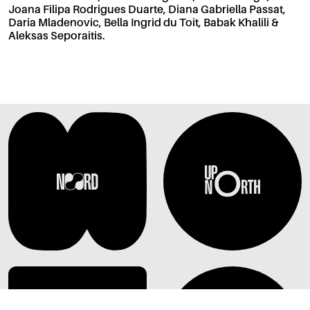
Joana Filipa Rodrigues Duarte, Diana Gabriella Passat,
Daria Mladenovic, Bella Ingrid du Toit, Babak Khalili &
Aleksas Seporaitis.