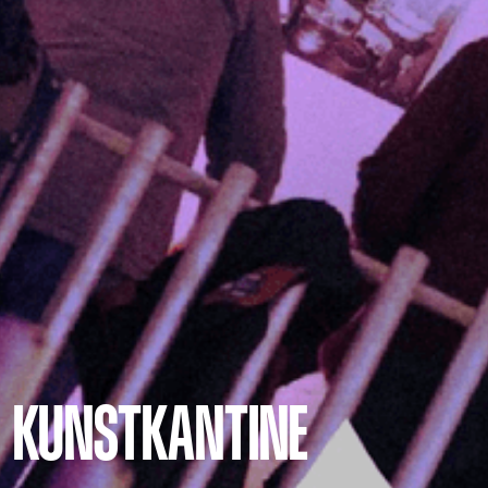
KUNSTKANTINE