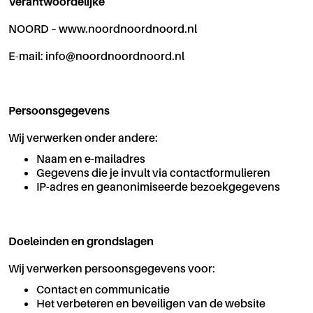
Verantwoordelijke
NOORD – www.noordnoordnoord.nl
E-mail: info@noordnoordnoord.nl
Persoonsgegevens
Wij verwerken onder andere:
Naam en e-mailadres
Gegevens die je invult via contactformulieren
IP-adres en geanonimiseerde bezoekgegevens
Doeleinden en grondslagen
Wij verwerken persoonsgegevens voor:
Contact en communicatie
Het verbeteren en beveiligen van de website