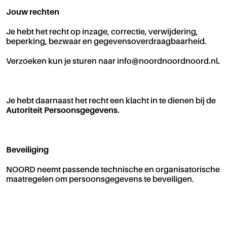
Jouw rechten
Je hebt het recht op inzage, correctie, verwijdering,
beperking, bezwaar en gegevensoverdraagbaarheid.
Verzoeken kun je sturen naar info@noordnoordnoord.nl
.
Je hebt daarnaast het recht een klacht in te dienen bij de
Autoriteit Persoonsgegevens
.
Beveiliging
NOORD neemt passende technische en organisatorische
maatregelen om persoonsgegevens te beveiligen.