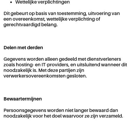
Wettelijke verplichtingen
Dit gebeurt op basis van toestemming, uitvoering van
een overeenkomst, wettelijke verplichting of
gerechtvaardigd belang.
Delen met derden
Gegevens worden alleen gedeeld met dienstverleners
zoals hosting- en IT-providers, en uitsluitend wanneer dit
noodzakelijk is. Met deze partijen zijn
verwerkersovereenkomsten gesloten.
Bewaartermijnen
Persoonsgegevens worden niet langer bewaard dan
noodzakelijk voor het doel waarvoor ze zijn verzameld.