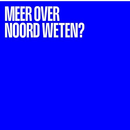
MEER OVER
NOORD WETEN?