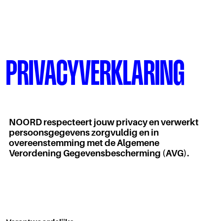
PRIVACYVERKLARING
NOORD respecteert jouw privacy en verwerkt
persoonsgegevens zorgvuldig en in
overeenstemming met de Algemene
Verordening Gegevensbescherming (AVG).