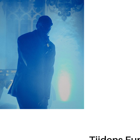
Tijdens Eu