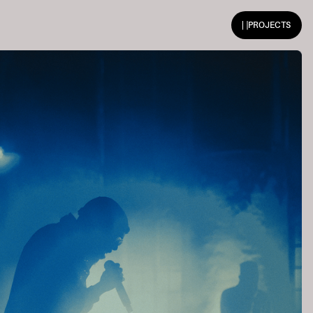
PROJECTS