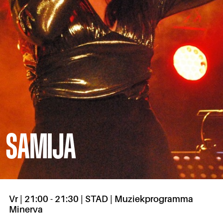
SAMIJA
Vr | 21:00 - 21:30 | STAD | Muziekprogramma
Minerva