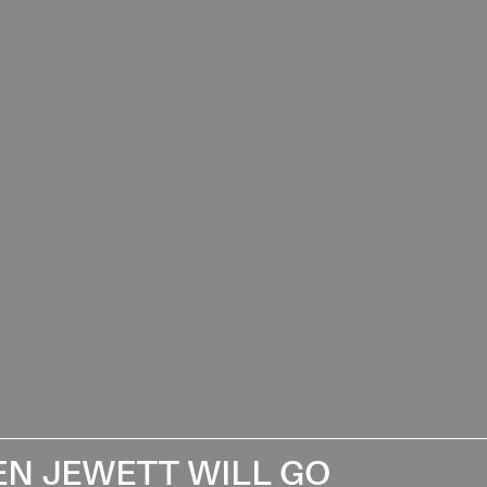
EN JEWETT WILL GO