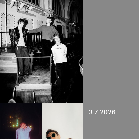
3.7.2026