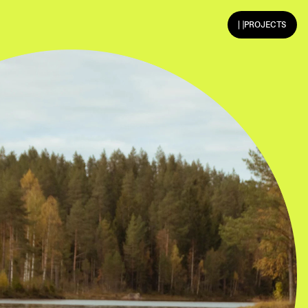
PROJECTS