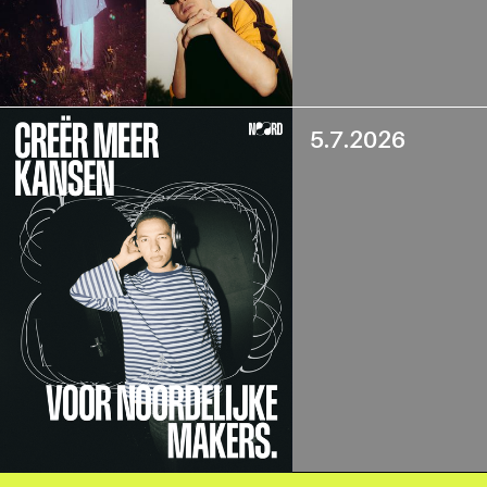
5.7.2026