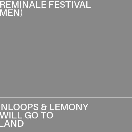
REMINALE FESTIVAL
EMEN)
NLOOPS & LEMONY
WILL GO TO
LAND